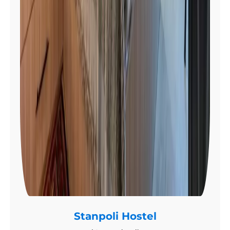
Stanpoli Hostel