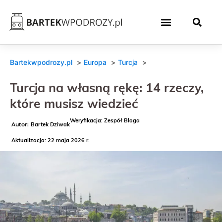
Bartekwpodrozy.pl
Europa
Turcja
Turcja na własną rękę: 14 rzeczy,
które musisz wiedzieć
Weryfikacja: Zespół Bloga
Bartek Dziwak
Aktualizacja: 22 maja 2026 r.