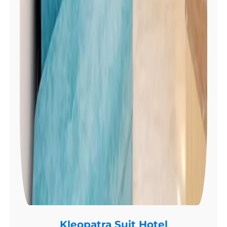
Kleopatra Suit Hotel