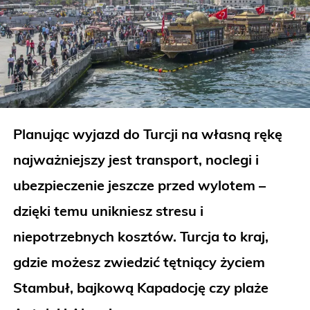
Planując wyjazd do Turcji na własną rękę
najważniejszy jest transport, noclegi i
ubezpieczenie jeszcze przed wylotem –
dzięki temu unikniesz stresu i
niepotrzebnych kosztów. Turcja to kraj,
gdzie możesz zwiedzić tętniący życiem
Stambuł, bajkową Kapadocję czy plaże