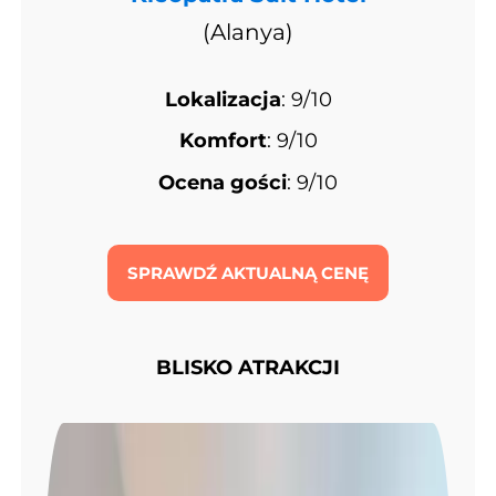
(Alanya)
Lokalizacja
: 9/10
Komfort
: 9/10
Ocena gości
: 9/10
SPRAWDŹ AKTUALNĄ CENĘ
BLISKO ATRAKCJI