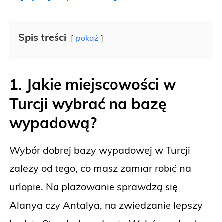
Spis treści
pokaż
1. Jakie miejscowości w
Turcji wybrać na bazę
wypadową?
Wybór dobrej bazy wypadowej w Turcji
zależy od tego, co masz zamiar robić na
urlopie. Na plażowanie sprawdzą się
Alanya czy Antalya, na zwiedzanie lepszy