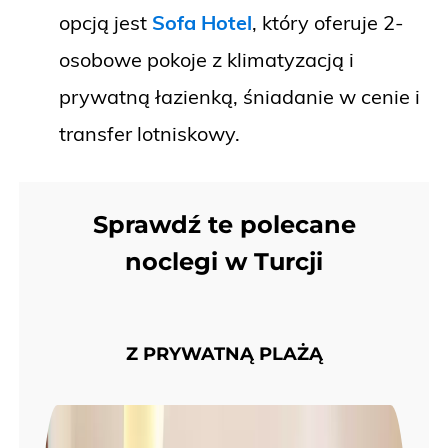
opcją jest
Sofa Hotel
, który oferuje 2-
osobowe pokoje z klimatyzacją i
prywatną łazienką, śniadanie w cenie i
transfer lotniskowy.
Sprawdź te polecane
noclegi w Turcji
Z PRYWATNĄ PLAŻĄ