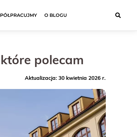
PÓŁPRACUJMY
O BLOGU
 które polecam
Aktualizacja: 30 kwietnia 2026 r.