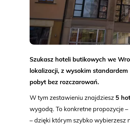
Szukasz hoteli butikowych we Wro
lokalizacji, z wysokim standardem
pobyt bez rozczarowań.
W tym zestawieniu znajdziesz
5 ho
wygodą. To konkretne propozycje –
– dzięki którym szybko wybierzesz