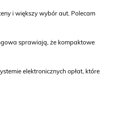
ceny i większy wybór aut. Polecam
kingowa sprawiają, że kompaktowe
ystemie elektronicznych opłat, które