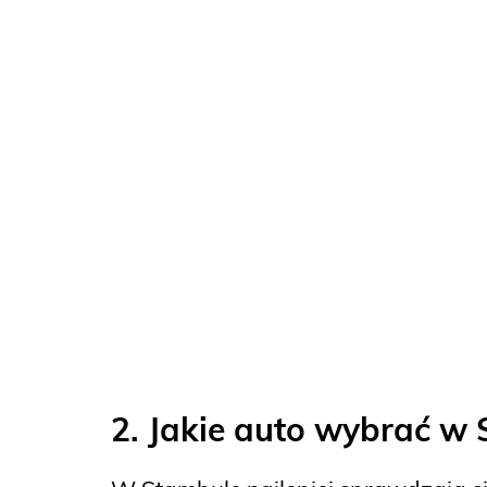
2. Jakie auto wybrać w