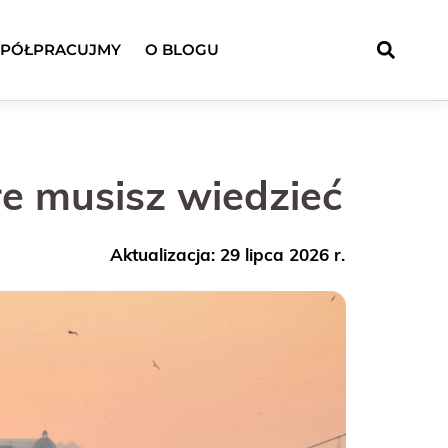
PÓŁPRACUJMY
O BLOGU
e musisz wiedzieć
Aktualizacja: 29 lipca 2026 r.