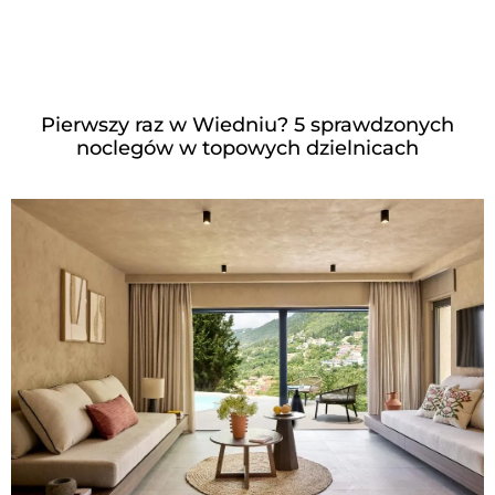
Pierwszy raz w Wiedniu? 5 sprawdzonych
noclegów w topowych dzielnicach