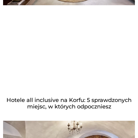
Hotele all inclusive na Korfu: 5 sprawdzonych
miejsc, w których odpoczniesz