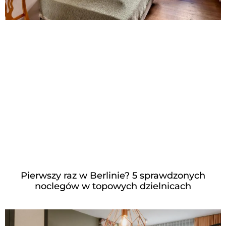
Pierwszy raz w Berlinie? 5 sprawdzonych
noclegów w topowych dzielnicach