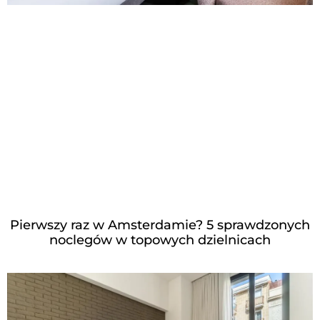
Pierwszy raz w Amsterdamie? 5 sprawdzonych
noclegów w topowych dzielnicach