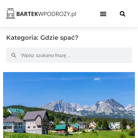
Kategoria: Gdzie spać?