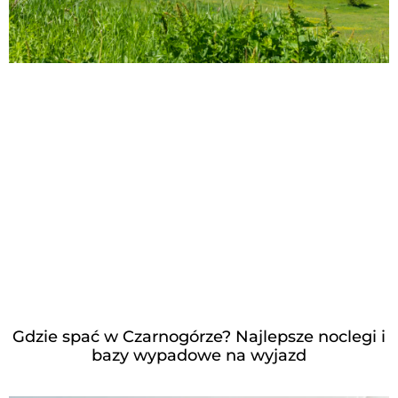
Gdzie spać w Czarnogórze? Najlepsze noclegi i
bazy wypadowe na wyjazd