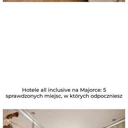
Hotele all inclusive na Majorce: 5
sprawdzonych miejsc, w których odpoczniesz