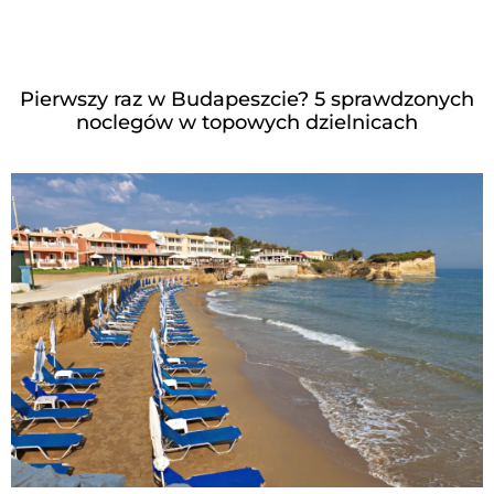
Pierwszy raz w Budapeszcie? 5 sprawdzonych
noclegów w topowych dzielnicach