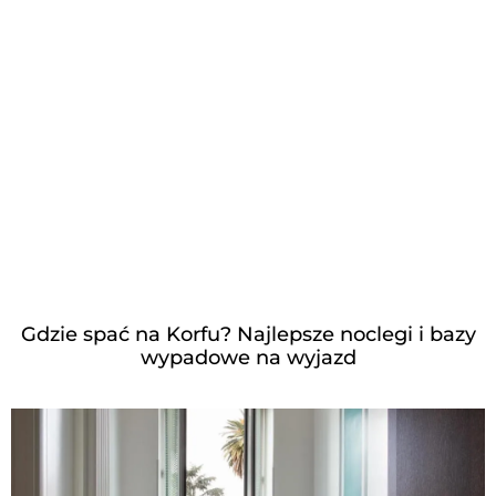
Gdzie spać na Korfu? Najlepsze noclegi i bazy
wypadowe na wyjazd