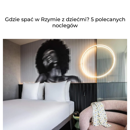
Gdzie spać w Rzymie z dziećmi? 5 polecanych
noclegów