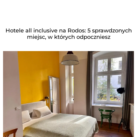
Hotele all inclusive na Rodos: 5 sprawdzonych
miejsc, w których odpoczniesz