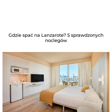
Gdzie spać na Lanzarote? 5 sprawdzonych
noclegów