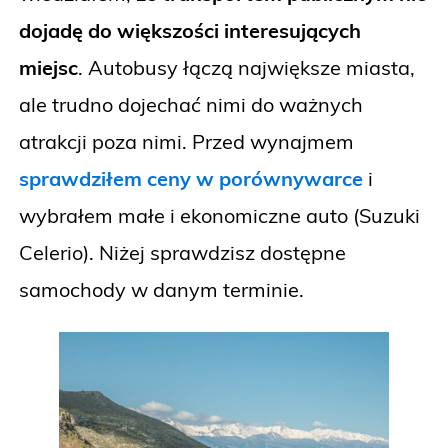
dojadę do większości interesujących
miejsc
. Autobusy łączą największe miasta,
ale trudno dojechać nimi do ważnych
atrakcji poza nimi. Przed wynajmem
sprawdziłem ceny w porównywarce
i
wybrałem małe i ekonomiczne auto (Suzuki
Celerio). Niżej sprawdzisz dostępne
samochody w danym terminie.