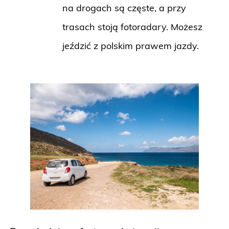
na drogach są częste, a przy
trasach stoją fotoradary. Możesz
jeździć z polskim prawem jazdy.