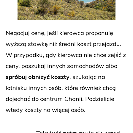
Negocjuj cenę, jeśli kierowca proponuję
wyższą stawkę niż średni koszt przejazdu.
W przypadku, gdy kierowca nie chce zejść z
ceny, poszukaj innych samochodów albo
spróbuj obniżyć koszty
, szukając na
lotnisku innych osób, które również chcą
dojechać do centrum Chanii. Podzielicie
wtedy koszty na więcej osób.