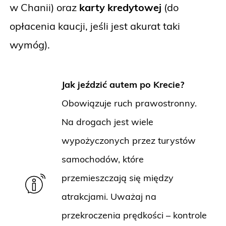
w Chanii) oraz
karty kredytowej
(do
opłacenia kaucji, jeśli jest akurat taki
wymóg).
Jak jeździć autem po Krecie?
Obowiązuje ruch prawostronny.
Na drogach jest wiele
wypożyczonych przez turystów
samochodów, które
przemieszczają się między
atrakcjami. Uważaj na
przekroczenia prędkości – kontrole