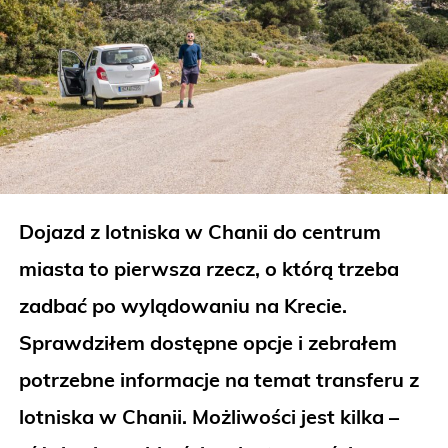
Dojazd z lotniska w Chanii do centrum
miasta to pierwsza rzecz, o którą trzeba
zadbać po wylądowaniu na Krecie.
Sprawdziłem dostępne opcje i zebrałem
potrzebne informacje na temat transferu z
lotniska w Chanii. Możliwości jest kilka –