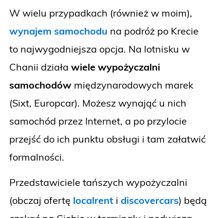
W wielu przypadkach (również w moim),
wynajem samochodu
na podróż po Krecie
to najwygodniejsza opcja. Na lotnisku w
Chanii działa
wiele wypożyczalni
samochodów
międzynarodowych marek
(Sixt, Europcar). Możesz wynająć u nich
samochód przez Internet, a po przylocie
przejść do ich punktu obsługi i tam załatwić
formalności.
Przedstawiciele tańszych wypożyczalni
(obczaj ofertę
localrent
i
discovercars
) będą