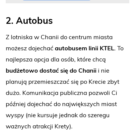
2. Autobus
Z lotniska w Chanii do centrum miasta
możesz dojechać
autobusem linii KTEL
. To
najlepsza opcja dla osób, które chcą
budżetowo dostać się do Chanii
i nie
planują przemieszczać się po Krecie zbyt
dużo. Komunikacja publiczna pozwoli Ci
później dojechać do największych miast
wyspy (nie kursuje jednak do szeregu
ważnych atrakcji Krety).