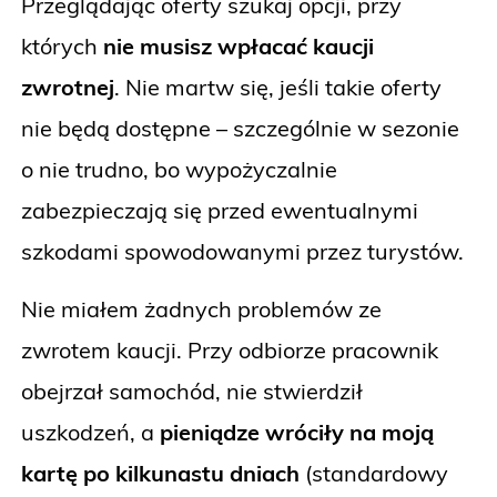
Przeglądając oferty szukaj opcji, przy
których
nie musisz wpłacać kaucji
zwrotnej
. Nie martw się, jeśli takie oferty
nie będą dostępne – szczególnie w sezonie
o nie trudno, bo wypożyczalnie
zabezpieczają się przed ewentualnymi
szkodami spowodowanymi przez turystów.
Nie miałem żadnych problemów ze
zwrotem kaucji. Przy odbiorze pracownik
obejrzał samochód, nie stwierdził
uszkodzeń, a
pieniądze wróciły na moją
kartę po kilkunastu dniach
(standardowy