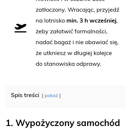
zatłoczony. Wracając, przyjedź
na lotnisko
min. 3 h wcześniej
,
żeby załatwić formalności,
nadać bagaż i nie obawiać się,
że utkniesz w długiej kolejce
do stanowiska odprawy.
Spis treści
pokaż
1. Wypożyczony samochód