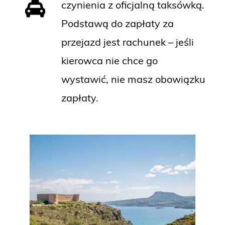
czynienia z oficjalną taksówką.
Podstawą do zapłaty za
przejazd jest rachunek – jeśli
kierowca nie chce go
wystawić, nie masz obowiązku
zapłaty.