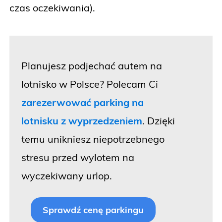
czas oczekiwania).
Planujesz podjechać autem na
lotnisko w Polsce? Polecam Ci
zarezerwować parking na
lotnisku z wyprzedzeniem
. Dzięki
temu unikniesz niepotrzebnego
stresu przed wylotem na
wyczekiwany urlop.
Sprawdź cenę parkingu