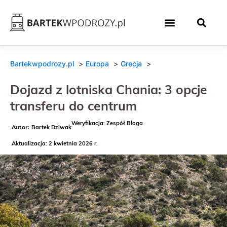
Bartekwpodrozy.pl
Europa
Grecja
Dojazd z lotniska Chania: 3 opcje
transferu do centrum
Weryfikacja: Zespół Bloga
Bartek Dziwak
Aktualizacja: 2 kwietnia 2026 r.