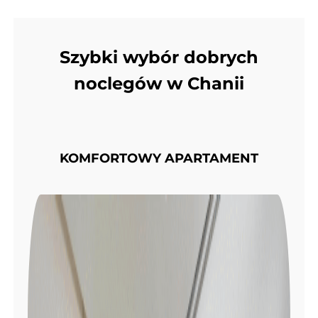
Szybki wybór dobrych
noclegów w Chanii
KOMFORTOWY APARTAMENT