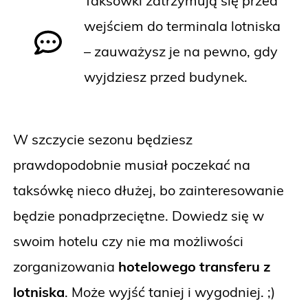
Taksówki zatrzymują się przed
wejściem do terminala lotniska
– zauważysz je na pewno, gdy
wyjdziesz przed budynek.
W szczycie sezonu będziesz
prawdopodobnie musiał poczekać na
taksówkę nieco dłużej, bo zainteresowanie
będzie ponadprzeciętne. Dowiedz się w
swoim hotelu czy nie ma możliwości
zorganizowania
hotelowego transferu z
lotniska
. Może wyjść taniej i wygodniej. ;)