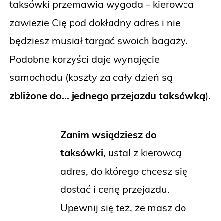
taksówki przemawia wygoda – kierowca
zawiezie Cię pod dokładny adres i nie
będziesz musiał targać swoich bagaży.
Podobne korzyści daje wynajęcie
samochodu (koszty za cały dzień są
zbliżone do… jednego przejazdu taksówką
).
Zanim wsiądziesz do
taksówki
, ustal z kierowcą
adres, do którego chcesz się
dostać i cenę przejazdu.
Upewnij się też, że masz do