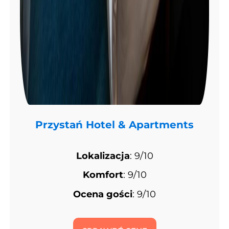
Przystań Hotel & Apartments
Lokalizacja
: 9/10
Komfort
: 9/10
Ocena gości
: 9/10