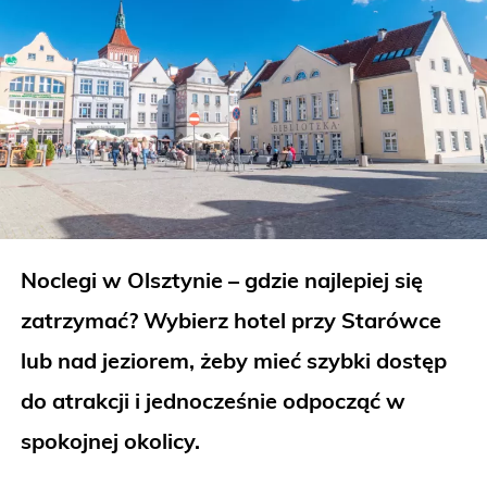
Noclegi w Olsztynie – gdzie najlepiej się
zatrzymać? Wybierz hotel przy Starówce
lub nad jeziorem, żeby mieć szybki dostęp
do atrakcji i jednocześnie odpocząć w
spokojnej okolicy.