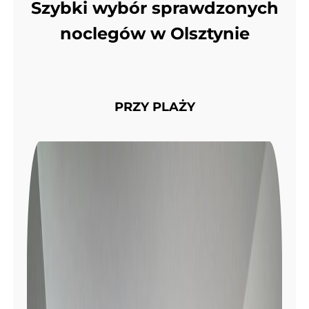
Szybki wybór sprawdzonych
noclegów w Olsztynie
PRZY PLAŻY