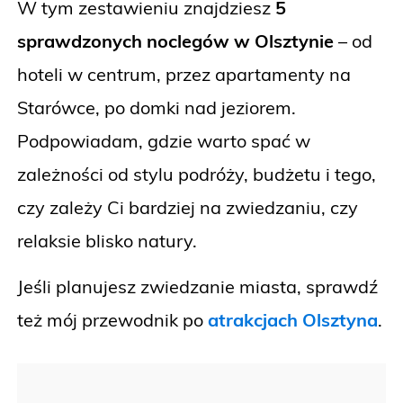
W tym zestawieniu znajdziesz
5
sprawdzonych noclegów w Olsztynie
– od
hoteli w centrum, przez apartamenty na
Starówce, po domki nad jeziorem.
Podpowiadam, gdzie warto spać w
zależności od stylu podróży, budżetu i tego,
czy zależy Ci bardziej na zwiedzaniu, czy
relaksie blisko natury.
Jeśli planujesz zwiedzanie miasta, sprawdź
też mój przewodnik po
atrakcjach Olsztyna
.