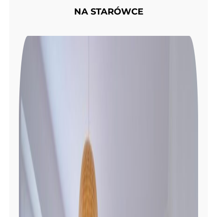
NA STARÓWCE