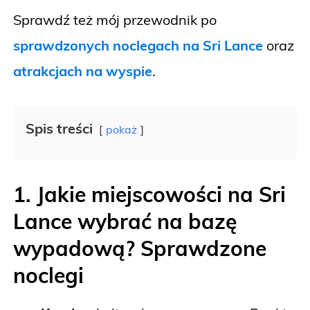
Sprawdź też mój przewodnik po
sprawdzonych noclegach na Sri Lance
oraz
atrakcjach na wyspie
.
Spis treści
pokaż
1. Jakie miejscowości na Sri
Lance wybrać na bazę
wypadową? Sprawdzone
noclegi