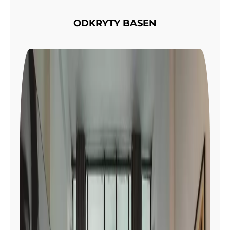
ODKRYTY BASEN