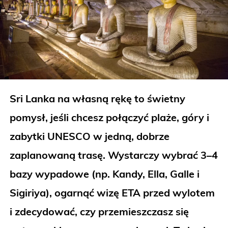
Sri Lanka na własną rękę to świetny
pomysł, jeśli chcesz połączyć plaże, góry i
zabytki UNESCO w jedną, dobrze
zaplanowaną trasę. Wystarczy wybrać 3–4
bazy wypadowe (np. Kandy, Ella, Galle i
Sigiriya), ogarnąć wizę ETA przed wylotem
i zdecydować, czy przemieszczasz się