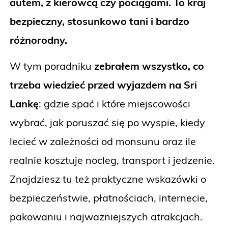
autem, z kierowcą czy pociągami. To kraj
bezpieczny, stosunkowo tani i bardzo
różnorodny.
W tym poradniku
zebrałem wszystko, co
trzeba wiedzieć przed wyjazdem na Sri
Lankę
: gdzie spać i które miejscowości
wybrać, jak poruszać się po wyspie, kiedy
lecieć w zależności od monsunu oraz ile
realnie kosztuje nocleg, transport i jedzenie.
Znajdziesz tu też praktyczne wskazówki o
bezpieczeństwie, płatnościach, internecie,
pakowaniu i najważniejszych atrakcjach.