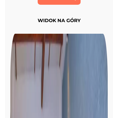
WIDOK NA GÓRY