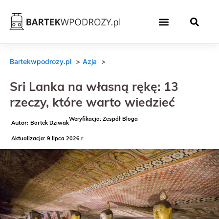
Bartekwpodrozy.pl
Azja
Sri Lanka na własną rękę: 13
rzeczy, które warto wiedzieć
Weryfikacja: Zespół Bloga
Bartek Dziwak
Aktualizacja: 9 lipca 2026 r.