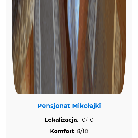
Pensjonat Mikołajki
Lokalizacja
: 10/10
Komfort
: 8/10