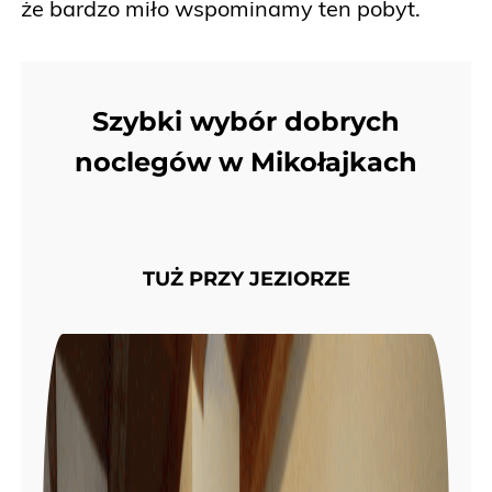
że bardzo miło wspominamy ten pobyt.
Szybki wybór dobrych
noclegów w Mikołajkach
TUŻ PRZY JEZIORZE