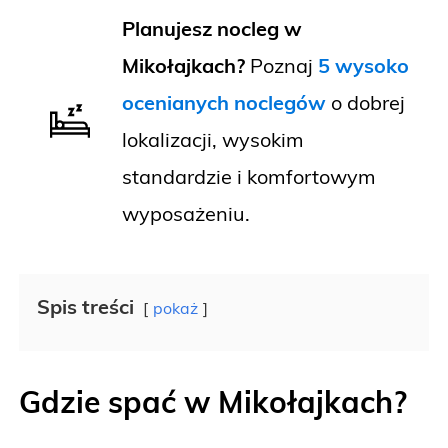
Planujesz nocleg w
Mikołajkach?
Poznaj
5 wysoko
ocenianych noclegów
o dobrej
lokalizacji, wysokim
standardzie i komfortowym
wyposażeniu.
Spis treści
pokaż
Gdzie spać w Mikołajkach?