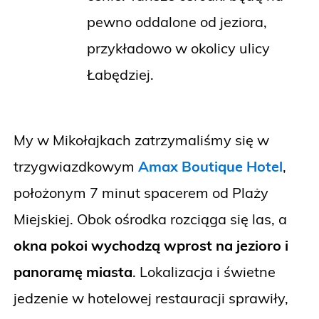
pewno oddalone od jeziora,
przykładowo w okolicy ulicy
Łabędziej.
My w Mikołajkach zatrzymaliśmy się w
trzygwiazdkowym
Amax Boutique Hotel
,
położonym 7 minut spacerem od Plaży
Miejskiej. Obok ośrodka rozciąga się las, a
okna pokoi wychodzą wprost na jezioro i
panoramę miasta
. Lokalizacja i świetne
jedzenie w hotelowej restauracji sprawiły,