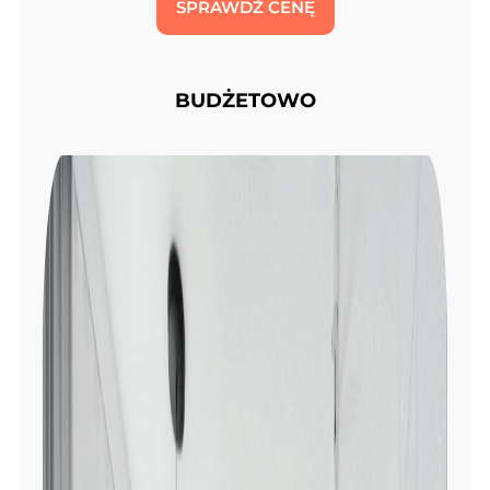
SPRAWDŹ CENĘ
BUDŻETOWO