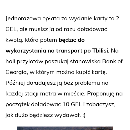
Jednorazowa opłata za wydanie karty to 2
GEL, ale musisz ją od razu doładować
kwotą, która potem
będzie do
wykorzystania na transport po Tbilisi
. Na
hali przylotów poszukaj stanowiska Bank of
Georgia, w którym można kupić kartę.
Później doładujesz ją bez problemu na
każdej stacji metra w mieście. Proponuję na
początek doładować 10 GEL i zobaczysz,
jak dużo będziesz wydawał. ;)