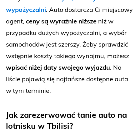
wypożyczalni
. Auto dostarcza Ci miejscowy
agent,
ceny są wyraźnie niższe
niż w
przypadku dużych wypożyczalni, a wybór
samochodów jest szerszy. Żeby sprawdzić
wstępnie koszty takiego wynajmu, możesz
wpisać niżej daty swojego wyjazdu
. Na
liście pojawią się najtańsze dostępne auta
w tym terminie.
Jak zarezerwować tanie auto na
lotnisku w Tbilisi?