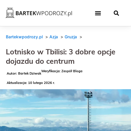
Bartekwpodrozy.pl
Azja
Gruzja
Lotnisko w Tbilisi: 3 dobre opcje
dojazdu do centrum
Weryfikacja: Zespół Bloga
Bartek Dziwak
Aktualizacja: 10 lutego 2026 r.