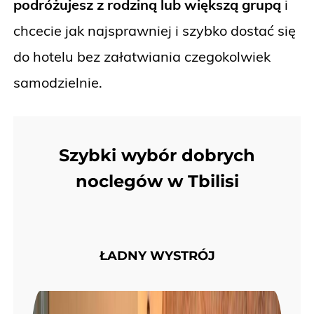
podróżujesz z rodziną lub większą grupą
i
chcecie jak najsprawniej i szybko dostać się
do hotelu bez załatwiania czegokolwiek
samodzielnie.
Szybki wybór dobrych
noclegów w Tbilisi
ŁADNY WYSTRÓJ