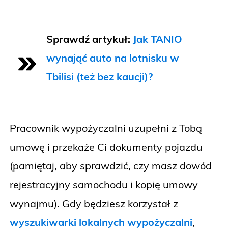
Sprawdź artykuł:
Jak TANIO
wynająć auto na lotnisku w
Tbilisi (też bez kaucji)?
Pracownik wypożyczalni uzupełni z Tobą
umowę i przekaże Ci dokumenty pojazdu
(pamiętaj, aby sprawdzić, czy masz dowód
rejestracyjny samochodu i kopię umowy
wynajmu). Gdy będziesz korzystał z
wyszukiwarki lokalnych wypożyczalni
,