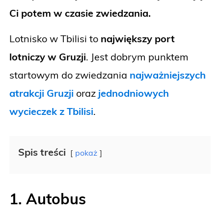
Ci potem w czasie zwiedzania.
Lotnisko w Tbilisi to
największy port
lotniczy w Gruzji
. Jest dobrym punktem
startowym do zwiedzania
najważniejszych
atrakcji Gruzji
oraz
jednodniowych
wycieczek z Tbilisi
.
Spis treści
pokaż
1. Autobus