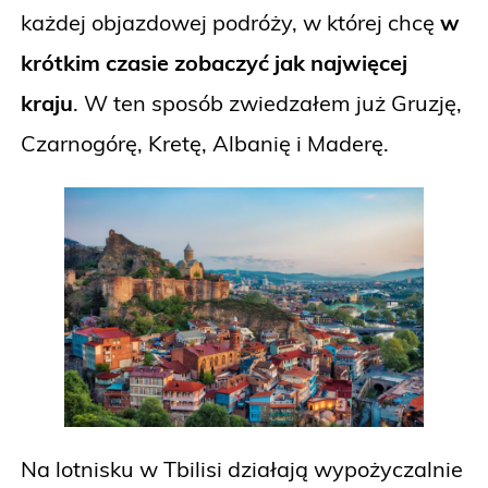
każdej objazdowej podróży, w której chcę
w
krótkim czasie zobaczyć jak najwięcej
kraju
. W ten sposób zwiedzałem już Gruzję,
Czarnogórę, Kretę, Albanię i Maderę.
Na lotnisku w Tbilisi działają wypożyczalnie