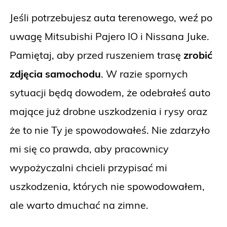
Jeśli potrzebujesz auta terenowego, weź po
uwagę Mitsubishi Pajero IO i Nissana Juke.
Pamiętaj, aby przed ruszeniem trasę
zrobić
zdjęcia samochodu
. W razie spornych
sytuacji będą dowodem, że odebrałeś auto
mające już drobne uszkodzenia i rysy oraz
że to nie Ty je spowodowałeś. Nie zdarzyło
mi się co prawda, aby pracownicy
wypożyczalni chcieli przypisać mi
uszkodzenia, których nie spowodowałem,
ale warto dmuchać na zimne.