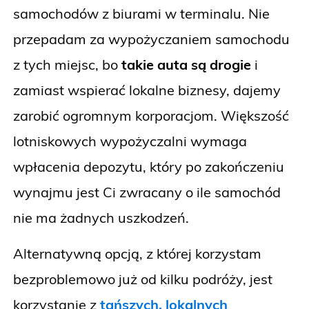
samochodów z biurami w terminalu. Nie
przepadam za wypożyczaniem samochodu
z tych miejsc, bo
takie auta są drogie
i
zamiast wspierać lokalne biznesy, dajemy
zarobić ogromnym korporacjom. Większość
lotniskowych wypożyczalni wymaga
wpłacenia depozytu, który po zakończeniu
wynajmu jest Ci zwracany o ile samochód
nie ma żadnych uszkodzeń.
Alternatywną opcją, z której korzystam
bezproblemowo już od kilku podróży, jest
korzystanie z
tańszych, lokalnych