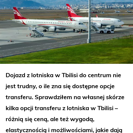
Dojazd z lotniska w Tbilisi do centrum nie
jest trudny, o ile zna się dostępne opcje
transferu. Sprawdziłem na własnej skórze
kilka opcji transferu z lotniska w Tbilisi –
różnią się ceną, ale też wygodą,
elastycznością i możliwościami, jakie dają