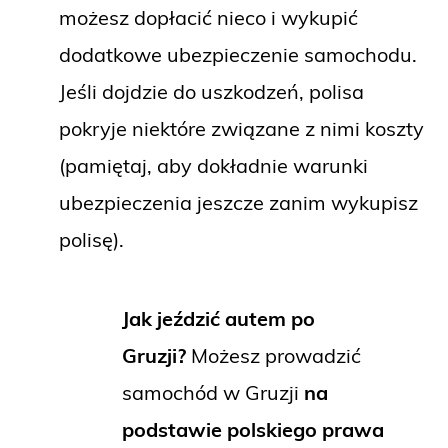
możesz dopłacić nieco i wykupić
dodatkowe ubezpieczenie samochodu.
Jeśli dojdzie do uszkodzeń, polisa
pokryje niektóre związane z nimi koszty
(pamiętaj, aby dokładnie warunki
ubezpieczenia jeszcze zanim wykupisz
polisę).
Jak jeździć autem po
Gruzji?
Możesz prowadzić
samochód w Gruzji
na
podstawie polskiego prawa