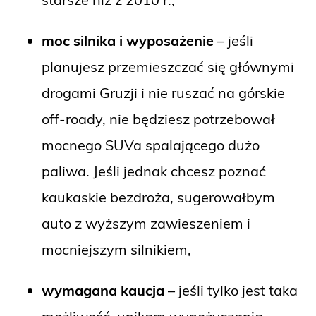
moc silnika i wyposażenie
– jeśli
planujesz przemieszczać się głównymi
drogami Gruzji i nie ruszać na górskie
off-roady, nie będziesz potrzebował
mocnego SUVa spalającego dużo
paliwa. Jeśli jednak chcesz poznać
kaukaskie bezdroża, sugerowałbym
auto z wyższym zawieszeniem i
mocniejszym silnikiem,
wymagana kaucja
– jeśli tylko jest taka