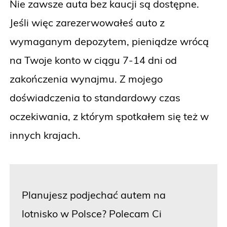
Nie zawsze auta bez kaucji są dostępne.
Jeśli więc zarezerwowałeś auto z
wymaganym depozytem, pieniądze wrócą
na Twoje konto w ciągu 7-14 dni od
zakończenia wynajmu. Z mojego
doświadczenia to standardowy czas
oczekiwania, z którym spotkałem się też w
innych krajach.
Planujesz podjechać autem na
lotnisko w Polsce? Polecam Ci