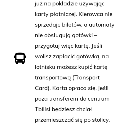
już na pokładzie używając
karty płatniczej. Kierowca nie
sprzedaje biletów, a automaty
nie obsługują gotówki –
przygotuj więc kartę. Jeśli
wolisz zapłacić gotówką, na
lotnisku możesz kupić kartę
transportową (Transport
Card). Karta opłaca się, jeśli
poza transferem do centrum
Tbilisi będziesz chciał
przemieszczać się po stolicy.