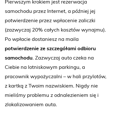
Pierwszym krokiem jest rezerwacja
samochodu przez Internet, a później jej
potwierdzenie przez wpłacenie zaliczki
(zazwyczaj 20% całych kosztów wynajmu).
Po wpłacie dostaniesz na maila
potwierdzenie ze szczegółami odbioru
samochodu
. Zazwyczaj auto czeka na
Ciebie na lotniskowym parkingu, a
pracownik wypożyczalni – w hali przylotów,
z kartką z Twoim nazwiskiem. Nigdy nie
mieliśmy problemu z odnalezieniem się i
zlokalizowaniem auta.