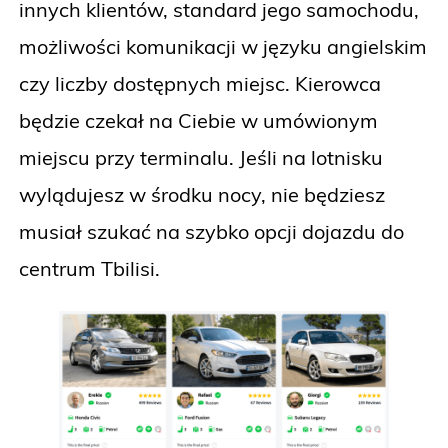
innych klientów, standard jego samochodu,
możliwości komunikacji w języku angielskim
czy liczby dostępnych miejsc. Kierowca
będzie czekał na Ciebie w umówionym
miejscu przy terminalu. Jeśli na lotnisku
wylądujesz w środku nocy, nie będziesz
musiał szukać na szybko opcji dojazdu do
centrum Tbilisi.