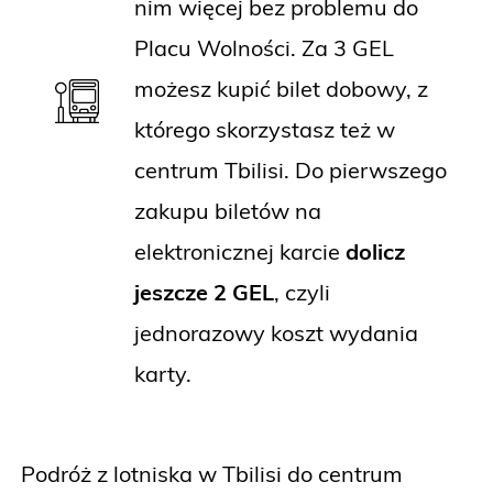
nim więcej bez problemu do
Placu Wolności. Za 3 GEL
możesz kupić bilet dobowy, z
którego skorzystasz też w
centrum Tbilisi. Do pierwszego
zakupu biletów na
elektronicznej karcie
dolicz
jeszcze 2 GEL
, czyli
jednorazowy koszt wydania
karty.
Podróż z lotniska w Tbilisi do centrum