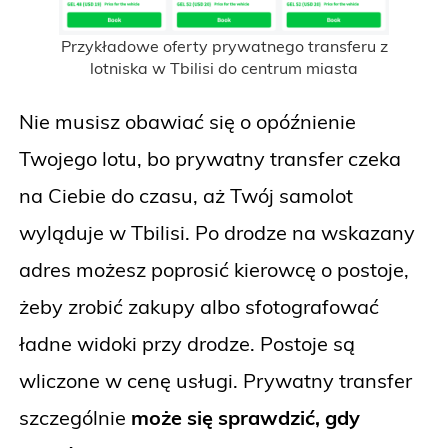
Przykładowe oferty prywatnego transferu z
lotniska w Tbilisi do centrum miasta
Nie musisz obawiać się o opóźnienie
Twojego lotu, bo prywatny transfer czeka
na Ciebie do czasu, aż Twój samolot
wyląduje w Tbilisi. Po drodze na wskazany
adres możesz poprosić kierowcę o postoje,
żeby zrobić zakupy albo sfotografować
ładne widoki przy drodze. Postoje są
wliczone w cenę usługi. Prywatny transfer
szczególnie
może się sprawdzić, gdy