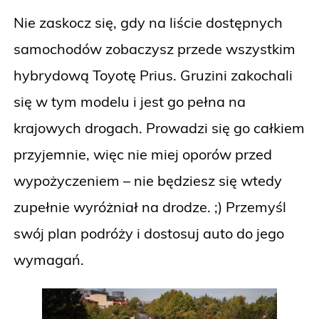
Nie zaskocz się, gdy na liście dostępnych
samochodów zobaczysz przede wszystkim
hybrydową Toyotę Prius. Gruzini zakochali
się w tym modelu i jest go pełna na
krajowych drogach. Prowadzi się go całkiem
przyjemnie, więc nie miej oporów przed
wypożyczeniem – nie będziesz się wtedy
zupełnie wyróżniał na drodze. ;) Przemyśl
swój plan podróży i dostosuj auto do jego
wymagań.