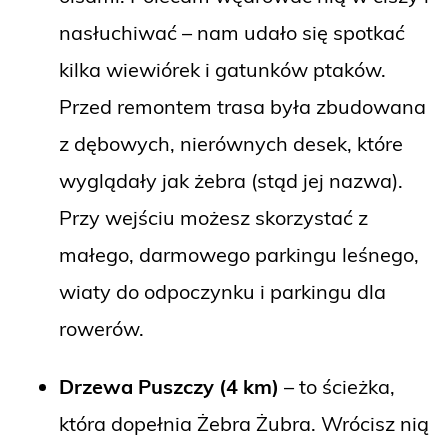
nasłuchiwać – nam udało się spotkać
kilka wiewiórek i gatunków ptaków.
Przed remontem trasa była zbudowana
z dębowych, nierównych desek, które
wyglądały jak żebra (stąd jej nazwa).
Przy wejściu możesz skorzystać z
małego, darmowego parkingu leśnego,
wiaty do odpoczynku i parkingu dla
rowerów.
Drzewa Puszczy (4 km)
– to ścieżka,
która dopełnia Żebra Żubra. Wrócisz nią