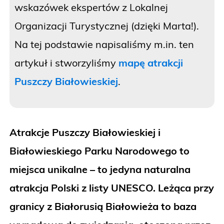
wskazówek ekspertów z Lokalnej
Organizacji Turystycznej (dzięki Marta!).
Na tej podstawie napisaliśmy m.in. ten
artykuł i stworzyliśmy
mapę atrakcji
Puszczy Białowieskiej
.
Atrakcje Puszczy Białowieskiej i
Białowieskiego Parku Narodowego to
miejsca unikalne – to jedyna naturalna
atrakcja Polski z listy UNESCO. Leżąca przy
granicy z Białorusią Białowieża to baza