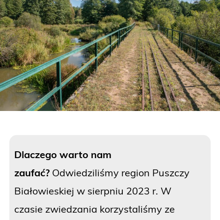
Dlaczego warto nam
zaufać?
Odwiedziliśmy region Puszczy
Białowieskiej w sierpniu 2023 r. W
czasie zwiedzania korzystaliśmy ze