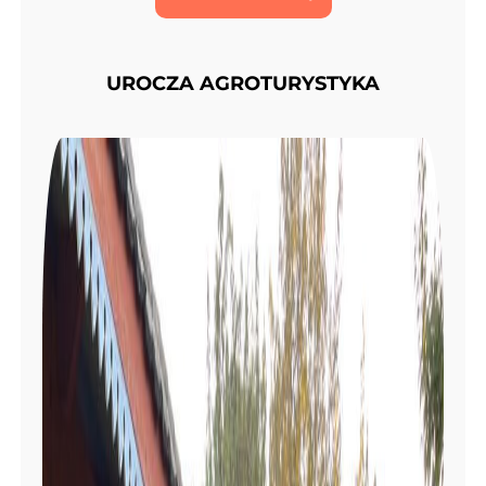
UROCZA AGROTURYSTYKA