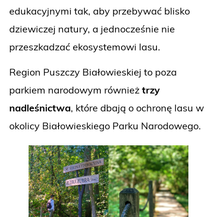
edukacyjnymi tak, aby przebywać blisko
dziewiczej natury, a jednocześnie nie
przeszkadzać ekosystemowi lasu.
Region Puszczy Białowieskiej to poza
parkiem narodowym również
trzy
nadleśnictwa
, które dbają o ochronę lasu w
okolicy Białowieskiego Parku Narodowego.