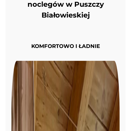
noclegów w Puszczy
Białowieskiej
KOMFORTOWO I ŁADNIE