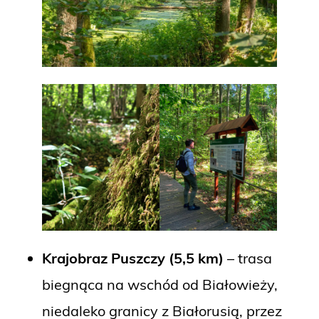
Krajobraz Puszczy (5,5 km)
– trasa
biegnąca na wschód od Białowieży,
niedaleko granicy z Białorusią, przez