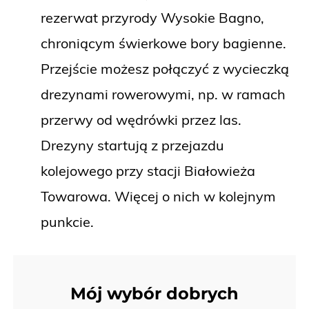
rezerwat przyrody Wysokie Bagno,
chroniącym świerkowe bory bagienne.
Przejście możesz połączyć z wycieczką
drezynami rowerowymi, np. w ramach
przerwy od wędrówki przez las.
Drezyny startują z przejazdu
kolejowego przy stacji Białowieża
Towarowa. Więcej o nich w kolejnym
punkcie.
Mój wybór dobrych